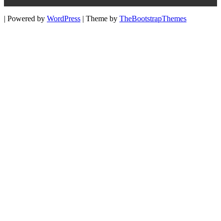
| Powered by
WordPress
| Theme by
TheBootstrapThemes