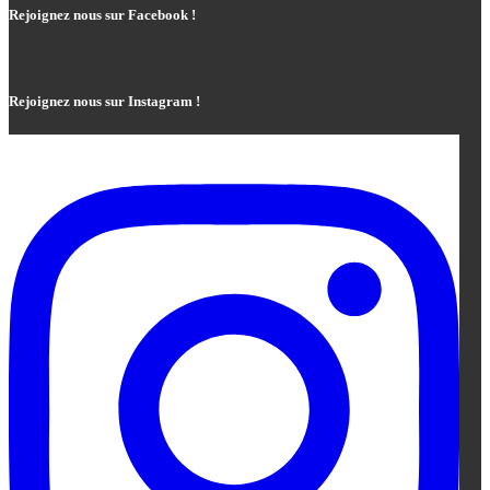
Rejoignez nous sur Facebook !
Rejoignez nous sur Instagram !