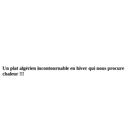
Un plat algérien incontournable en hiver qui nous procure
chaleur !!!