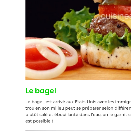
Le bagel
Le bagel, est arrivé aux Etats-Unis avec les immig
trou en son milieu peut se préparer selon différ
plutôt salé et ébouillanté dans l’eau, on le garnit s
est possible !