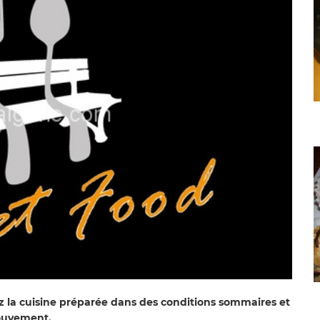
dez la cuisine préparée dans des conditions sommaires et
mouvement.