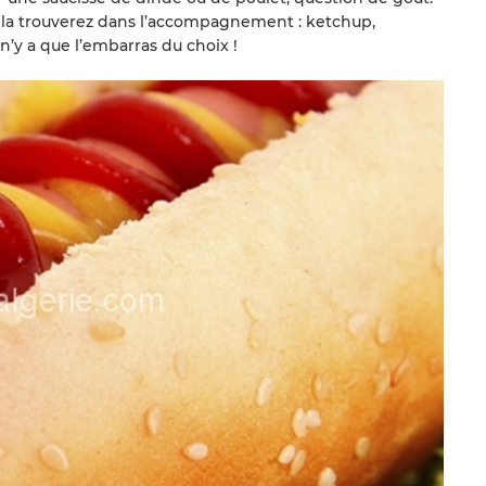
s la trouverez dans l’accompagnement : ketchup,
’y a que l’embarras du choix !