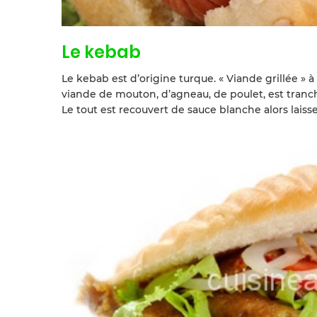
Le kebab
Le kebab est d’origine turque. « Viande grillée » à
viande de mouton, d’agneau, de poulet, est tranc
Le tout est recouvert de sauce blanche alors laiss