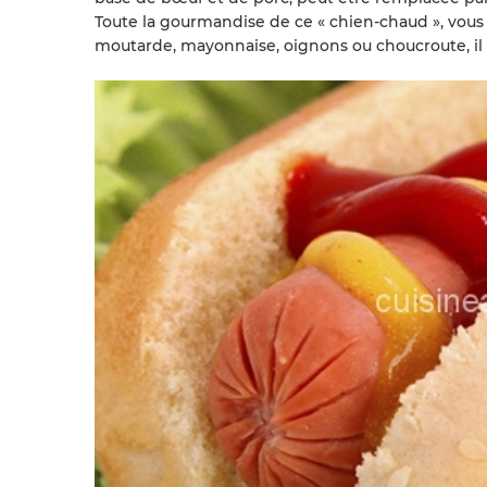
Toute la gourmandise de ce « chien-chaud », vou
moutarde, mayonnaise, oignons ou choucroute, il n