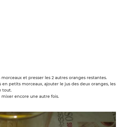
s morceaux et presser les 2 autres oranges restantes.
en petits morceaux, ajouter le jus des deux oranges, les
 tout.
 mixer encore une autre fois.