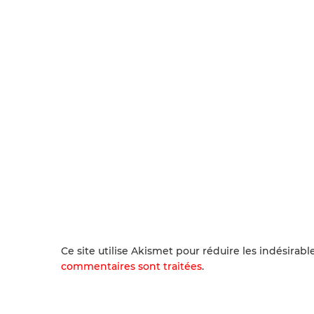
Ce site utilise Akismet pour réduire les indésirabl
commentaires sont traitées
.