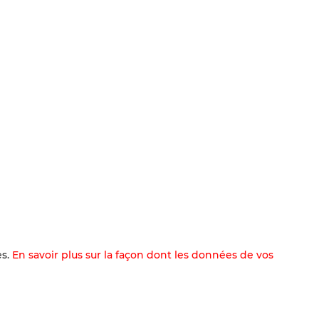
es.
En savoir plus sur la façon dont les données de vos