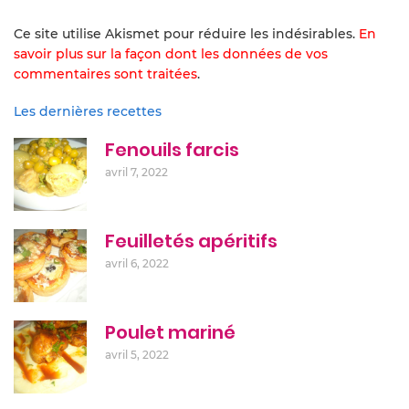
Ce site utilise Akismet pour réduire les indésirables.
En
savoir plus sur la façon dont les données de vos
commentaires sont traitées
.
Les dernières recettes
Fenouils farcis
avril 7, 2022
Feuilletés apéritifs
avril 6, 2022
Poulet mariné
avril 5, 2022