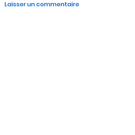
Laisser un commentaire