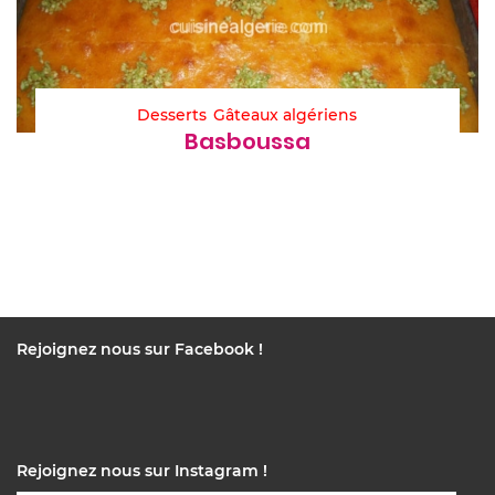
Desserts
Gâteaux algériens
Basboussa
Rejoignez nous sur Facebook !
Rejoignez nous sur Instagram !