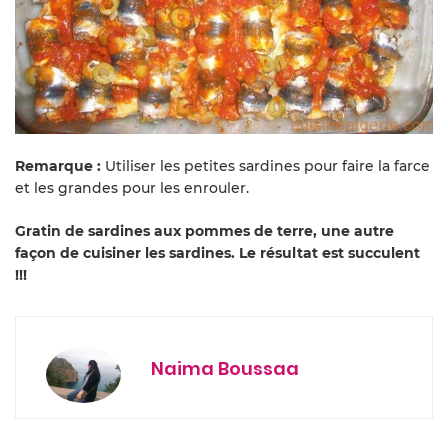
Remarque :
Utiliser les petites sardines pour faire la farce
et les grandes pour les enrouler.
Gratin de sardines aux pommes de terre, une autre
façon de cuisiner les sardines. Le résultat est succulent
!!!
Naima Boussaa