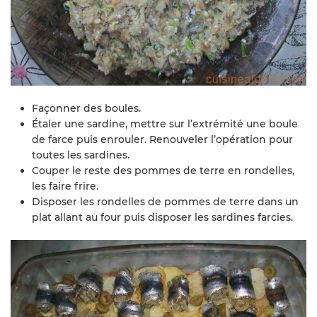
Façonner des boules.
Étaler une sardine, mettre sur l’extrémité une boule
de farce puis enrouler. Renouveler l’opération pour
toutes les sardines.
Couper le reste des pommes de terre en rondelles,
les faire frire.
Disposer les rondelles de pommes de terre dans un
plat allant au four puis disposer les sardines farcies.