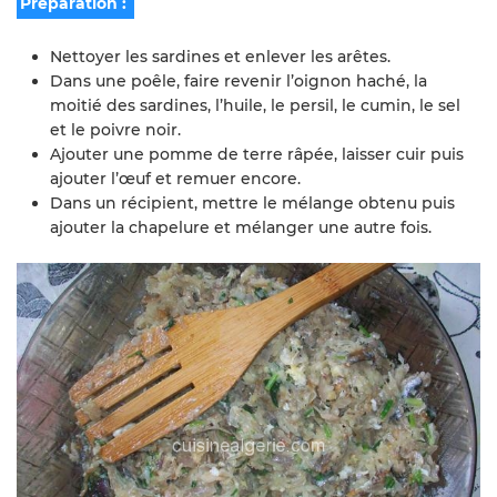
Préparation :
Nettoyer les sardines et enlever les arêtes.
Dans une poêle, faire revenir l’oignon haché, la
moitié des sardines, l’huile, le persil, le cumin, le sel
et le poivre noir.
Ajouter une pomme de terre râpée, laisser cuir puis
ajouter l’œuf et remuer encore.
Dans un récipient, mettre le mélange obtenu puis
ajouter la chapelure et mélanger une autre fois.