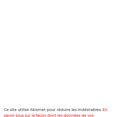
Ce site utilise Akismet pour réduire les indésirables.
En
savoir plus sur la façon dont les données de vos