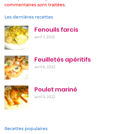
commentaires sont traitées
.
Les dernières recettes
Fenouils farcis
avril 7, 2022
Feuilletés apéritifs
avril 6, 2022
Poulet mariné
avril 5, 2022
Recettes populaires