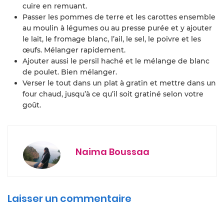
cuire en remuant.
Passer les pommes de terre et les carottes ensemble
au moulin à légumes ou au presse purée et y ajouter
le lait, le fromage blanc, l’ail, le sel, le poivre et les
œufs. Mélanger rapidement.
Ajouter aussi le persil haché et le mélange de blanc
de poulet. Bien mélanger.
Verser le tout dans un plat à gratin et mettre dans un
four chaud, jusqu’à ce qu’il soit gratiné selon votre
goût.
Naima Boussaa
Laisser un commentaire