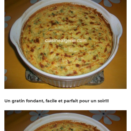
Un gratin fondant, facile et parfait pour un soir!!!