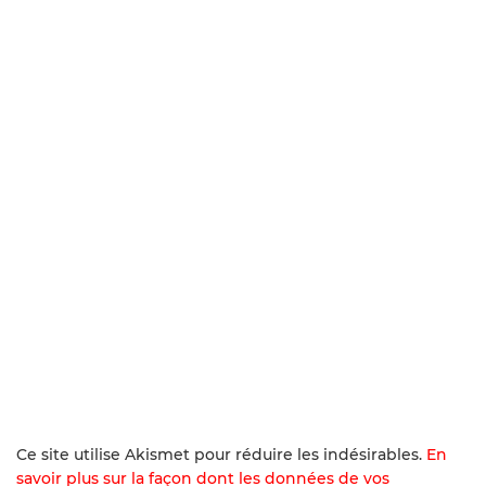
Ce site utilise Akismet pour réduire les indésirables.
En
savoir plus sur la façon dont les données de vos