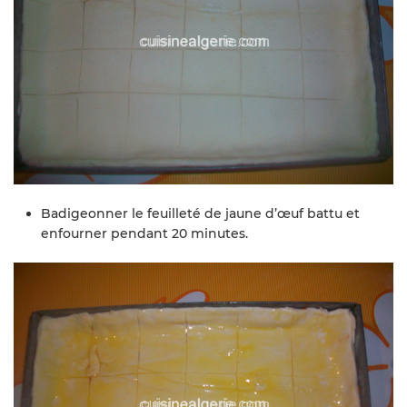
Badigeonner le feuilleté de jaune d’œuf battu et
enfourner pendant 20 minutes.