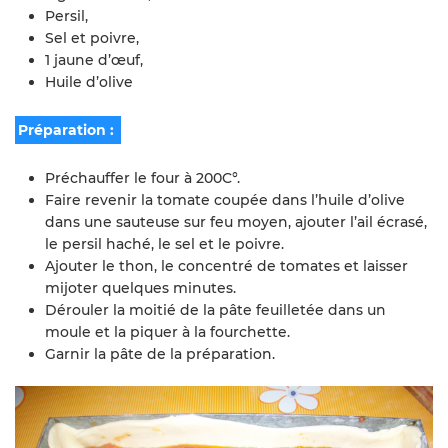
Persil,
Sel et poivre,
1 jaune d’œuf,
Huile d’olive
Préparation :
Préchauffer le four à 200C°.
Faire revenir la tomate coupée dans l’huile d’olive
dans une sauteuse sur feu moyen, ajouter l’ail écrasé,
le persil haché, le sel et le poivre.
Ajouter le thon, le concentré de tomates et laisser
mijoter quelques minutes.
Dérouler la moitié de la pâte feuilletée dans un
moule et la piquer à la fourchette.
Garnir la pâte de la préparation.