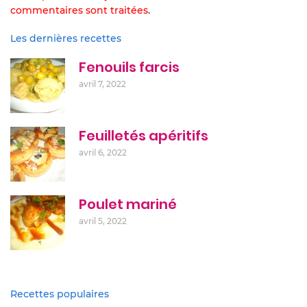
commentaires sont traitées
.
Les dernières recettes
Fenouils farcis
avril 7, 2022
Feuilletés apéritifs
avril 6, 2022
Poulet mariné
avril 5, 2022
Recettes populaires