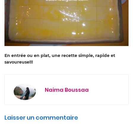
En entrée ou en plat, une recette simple, rapide et
savoureuse!!!
Naima Boussaa
Laisser un commentaire