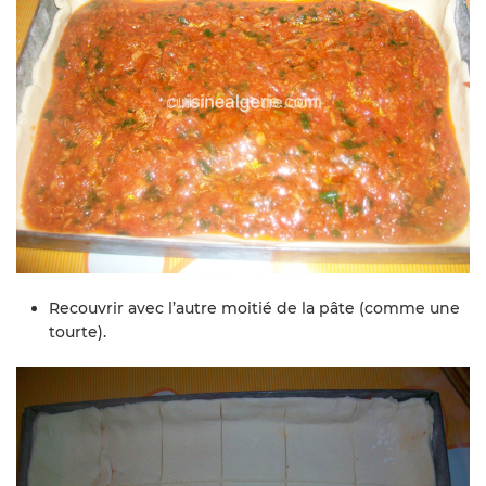
Recouvrir avec l’autre moitié de la pâte (comme une
tourte).