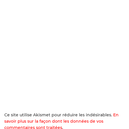
Ce site utilise Akismet pour réduire les indésirables.
En
savoir plus sur la façon dont les données de vos
commentaires sont traitées
.