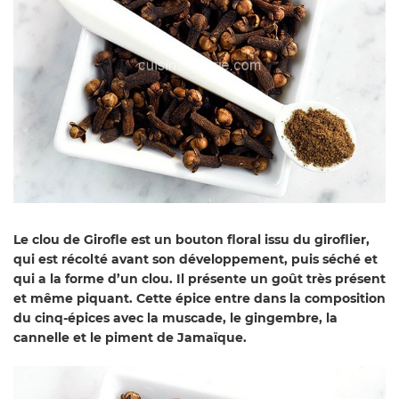
Le clou de Girofle est un bouton floral issu du giroflier,
qui est récolté avant son développement, puis séché et
qui a la forme d’un clou. Il présente un goût très présent
et même piquant. Cette épice entre dans la composition
du cinq-épices avec la muscade, le gingembre, la
cannelle et le piment de Jamaïque.