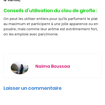
la viande)
Conseils d’utilisation du clou de girofle :
On peut les utiliser entiers pour qu’ils parfument le plat
au maximum et participent à une jolie apparence ou en
poudre, mais comme leur arôme est extrêmement fort,
on les emploie avec parcimonie.
Naima Boussaa
Laisser un commentaire