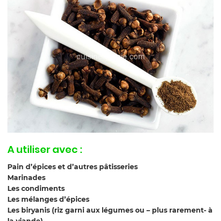
A utiliser avec :
Pain d’épices et d’autres pâtisseries
Marinades
Les condiments
Les mélanges d’épices
Les biryanis (riz garni aux légumes ou – plus rarement- à