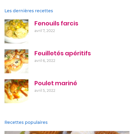
Les dernières recettes
Fenouils farcis
avril 7, 2022
Feuilletés apéritifs
avril 6, 2022
Poulet mariné
avril 5, 2022
Recettes populaires