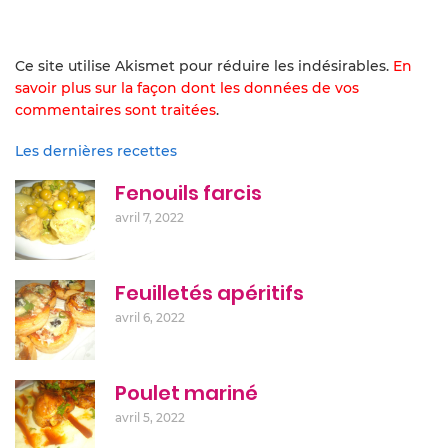
Ce site utilise Akismet pour réduire les indésirables.
En
savoir plus sur la façon dont les données de vos
commentaires sont traitées
.
Les dernières recettes
Fenouils farcis
avril 7, 2022
Feuilletés apéritifs
avril 6, 2022
Poulet mariné
avril 5, 2022