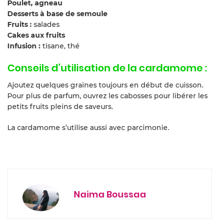
Poulet, agneau
Desserts à base de semoule
Fruits :
salades
Cakes aux fruits
Infusion :
tisane, thé
Conseils d’utilisation de la cardamome :
Ajoutez quelques graines toujours en début de cuisson.
Pour plus de parfum, ouvrez les cabosses pour libérer les
petits fruits pleins de saveurs.
La cardamome s’utilise aussi avec parcimonie.
Naima Boussaa