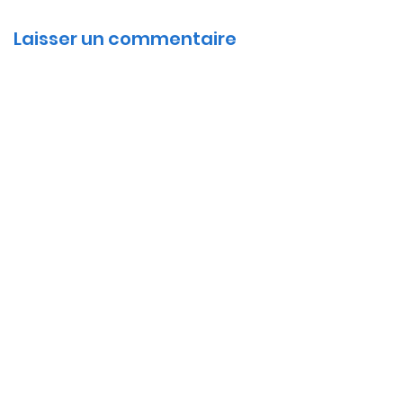
Laisser un commentaire