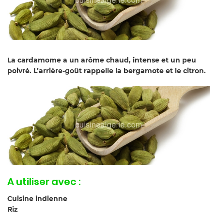
La cardamome a un arôme chaud, intense et un peu
poivré. L’arrière-goût rappelle la bergamote et le citron.
A utiliser avec :
Cuisine indienne
Riz