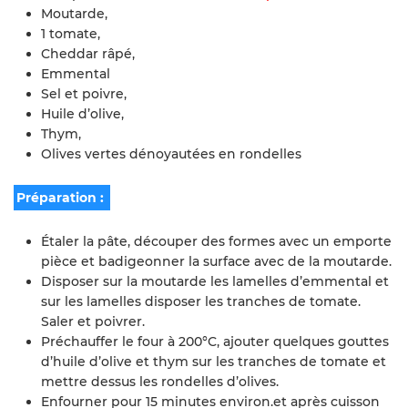
Moutarde,
1 tomate,
Cheddar râpé,
Emmental
Sel et poivre,
Huile d’olive,
Thym,
Olives vertes dénoyautées en rondelles
Préparation :
Étaler la pâte, découper des formes avec un emporte
pièce et badigeonner la surface avec de la moutarde.
Disposer sur la moutarde les lamelles d’emmental et
sur les lamelles disposer les tranches de tomate.
Saler et poivrer.
Préchauffer le four à 200°C, ajouter quelques gouttes
d’huile d’olive et thym sur les tranches de tomate et
mettre dessus les rondelles d’olives.
Enfourner pour 15 minutes environ.et après cuisson