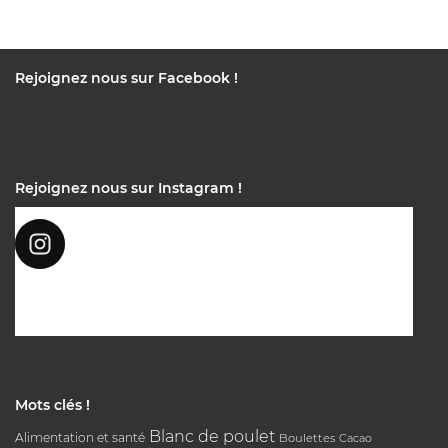
Rejoignez nous sur Facebook !
Rejoignez nous sur Instagram !
Mots clés !
Blanc de poulet
Alimentation et santé
Boulettes
Cacao