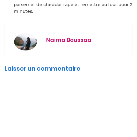
parsemer de cheddar râpé et remettre au four pour 2
minutes.
Naima Boussaa
Laisser un commentaire