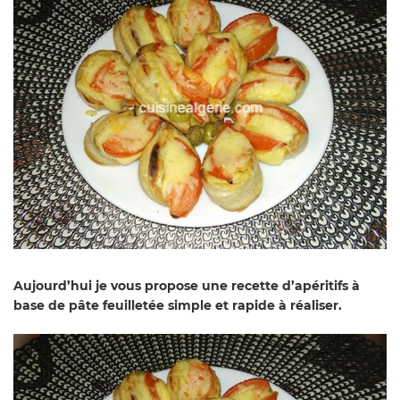
Aujourd’hui je vous propose une recette d’apéritifs à
base de pâte feuilletée simple et rapide à réaliser.