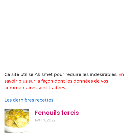
Ce site utilise Akismet pour réduire les indésirables.
En
savoir plus sur la façon dont les données de vos
commentaires sont traitées
.
Les dernières recettes
Fenouils farcis
avril 7, 2022