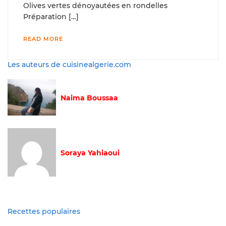
Olives vertes dénoyautées en rondelles
Préparation […]
READ MORE
Les auteurs de cuisinealgerie.com
Naima Boussaa
Soraya Yahiaoui
Recettes populaires