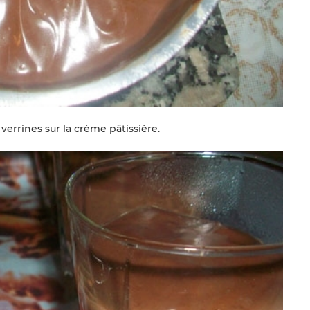
verrines sur la crème pâtissière.