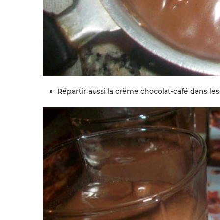
Répartir aussi la crème chocolat-café dans les 