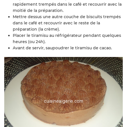
rapidement trempés dans le café et recouvrir avec la
moitié de la préparation.
Mettre dessus une autre couche de biscuits trempés
dans le café et recouvrir avec le reste de la
préparation (la crème).
Placer le tiramisu au réfrigérateur pendant quelques
heures (ou 24h).
Avant de servir, saupoudrer le tiramisu de cacao.