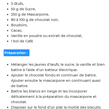
3 Œufs,
50 g de Sucre,
250 g de Mascarpone,
80 à 100 g de chocolat noir,
Boudoirs,
Cacao,
Vanille en poudre ou extrait de chocolat,
1 bol de Café
Préparation :
Mélanger les jaunes d’œufs, le sucre, la vanille et bien
battre à l’aide d’un batteur électrique.
Ajouter le chocolat fondu et continuer de battre.
Ajouter ensuite le mascarpone en continuant aussi
de battre.
Battre les blancs en neige et les incorporer
délicatement à la préparation du mascarpone et
chocolat.
Disposer sur le fond d’un plat la moitié des biscuits