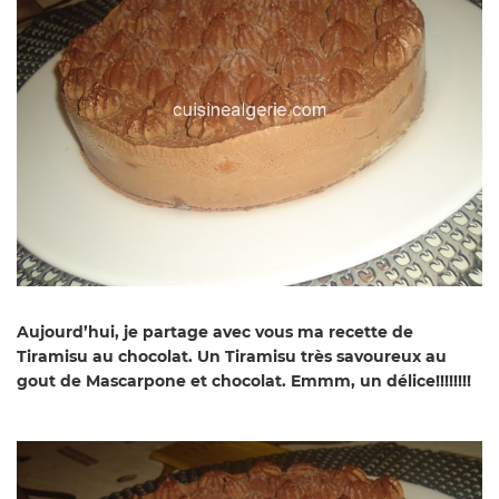
Aujourd’hui, je partage avec vous ma recette de
Tiramisu au chocolat. Un Tiramisu très savoureux au
gout de Mascarpone et chocolat. Emmm, un délice!!!!!!!!