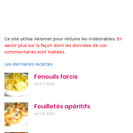
Ce site utilise Akismet pour réduire les indésirables.
En
savoir plus sur la façon dont les données de vos
commentaires sont traitées
.
Les dernières recettes
Fenouils farcis
avril 7, 2022
Feuilletés apéritifs
avril 6, 2022