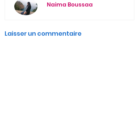
Naima Boussaa
Laisser un commentaire