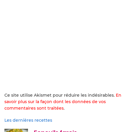
Ce site utilise Akismet pour réduire les indésirables.
En
savoir plus sur la façon dont les données de vos
commentaires sont traitées
.
Les dernières recettes