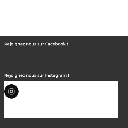
Rejoignez nous sur Facebook !
Rejoignez nous sur Instagram !