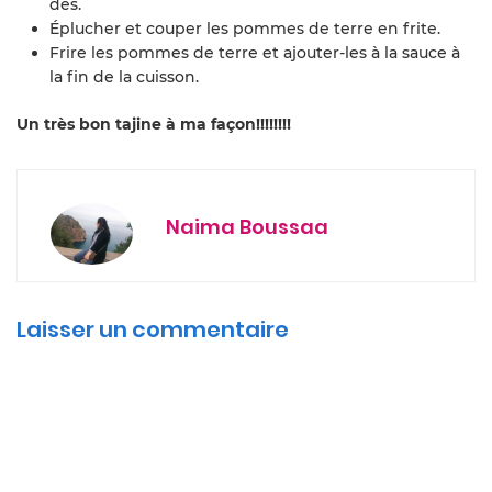
dés.
Éplucher et couper les pommes de terre en frite.
Frire les pommes de terre et ajouter-les à la sauce à
la fin de la cuisson.
Un très bon tajine à ma façon!!!!!!!!
Naima Boussaa
Laisser un commentaire