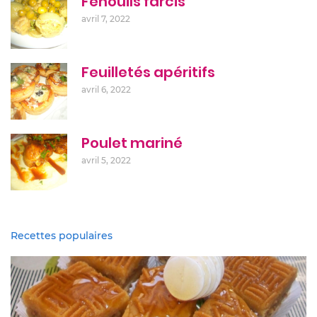
Fenouils farcis
avril 7, 2022
Feuilletés apéritifs
avril 6, 2022
Poulet mariné
avril 5, 2022
Recettes populaires