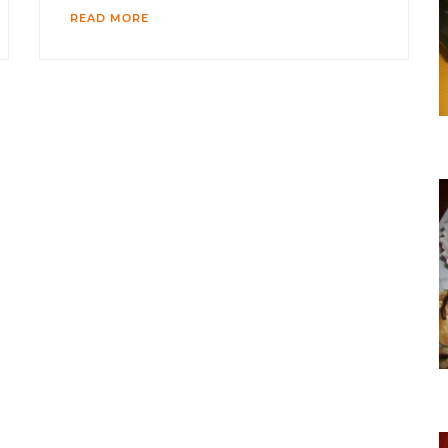
READ MORE