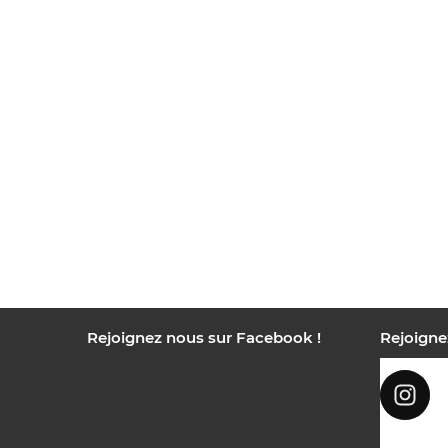
Rejoignez nous sur Facebook !
Rejoigne