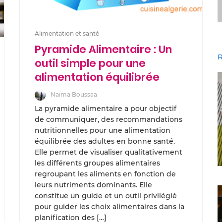
Alimentation et santé
Pyramide Alimentaire : Un
R
outil simple pour une
alimentation équilibrée
Naima Boussaa
La pyramide alimentaire a pour objectif
de communiquer, des recommandations
nutritionnelles pour une alimentation
équilibrée des adultes en bonne santé.
Elle permet de visualiser qualitativement
les différents groupes alimentaires
regroupant les aliments en fonction de
leurs nutriments dominants. Elle
constitue un guide et un outil privilégié
pour guider les choix alimentaires dans la
planification des […]