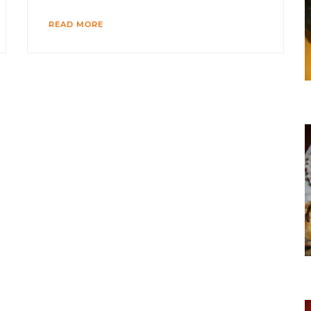
READ MORE