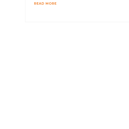
READ MORE