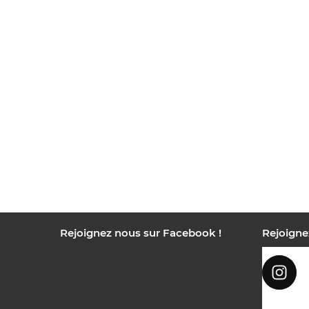
Rejoignez nous sur Facebook !
Rejoigne