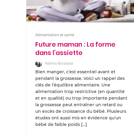
Alimentation et santé
Future maman : La forme
dans l’assiette
Naima Boussaa
Bien manger, c’est essentiel avant et
pendant la grossesse. Voici un rappel des
clés de l’équilibre alimentaire. Une
alimentation trop restrictive (en quantité
et en qualité) ou trop importante pendant
la grossesse peut entraîner un retard ou
un excès de croissance du bébé. Plusieurs
études ont aussi mis en évidence qu’un
bébé de faible poids […]