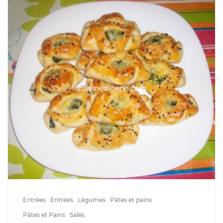
Entrées
Entrées
Légumes
Pâtes et pains
Pâtes et Pains
Salés