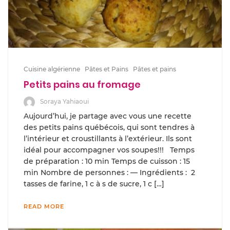
Cuisine algérienne
Pâtes et Pains
Pâtes et pains
Petits pains au fromage
Soraya Yahiaoui
Aujourd’hui, je partage avec vous une recette
des petits pains québécois, qui sont tendres à
l’intérieur et croustillants à l’extérieur. Ils sont
idéal pour accompagner vos soupes!!! Temps
de préparation : 10 min Temps de cuisson : 15
min Nombre de personnes : — Ingrédients : 2
tasses de farine, 1 c à s de sucre, 1 c […]
READ MORE