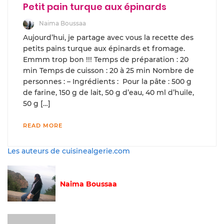
Petit pain turque aux épinards
Naima Boussaa
Aujourd’hui, je partage avec vous la recette des
petits pains turque aux épinards et fromage.
Emmm trop bon !!! Temps de préparation : 20
min Temps de cuisson : 20 à 25 min Nombre de
personnes : – Ingrédients : Pour la pâte : 500 g
de farine, 150 g de lait, 50 g d’eau, 40 ml d’huile,
50 g […]
READ MORE
Les auteurs de cuisinealgerie.com
Naima Boussaa