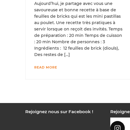
Aujourd’hui, je partage avec vous une
savoureuse et bonne recette à base de
feuilles de bricks qui est les mini pastillas
au poulet. Une recette très pratiques à
servir lorsque on reçoit des invités. Temps
de préparation : 20 min Temps de cuisson
: 20 min Nombre de personnes : 3
Ingrédients : 12 feuilles de brick (diouls),
Des restes de […]
READ MORE
Rejoignez nous sur Facebook !
Rejoigne