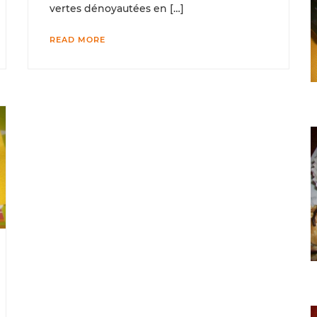
vertes dénoyautées en […]
READ MORE