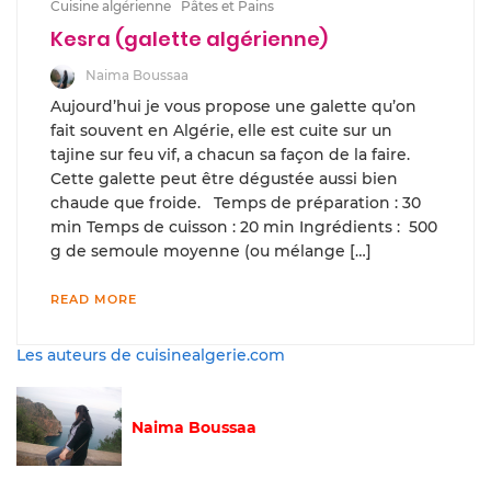
Cuisine algérienne
Pâtes et Pains
Kesra (galette algérienne)
Naima Boussaa
Aujourd’hui je vous propose une galette qu’on
fait souvent en Algérie, elle est cuite sur un
tajine sur feu vif, a chacun sa façon de la faire.
Cette galette peut être dégustée aussi bien
chaude que froide. Temps de préparation : 30
min Temps de cuisson : 20 min Ingrédients : 500
g de semoule moyenne (ou mélange […]
READ MORE
Les auteurs de cuisinealgerie.com
Naima Boussaa