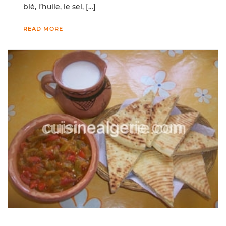
blé, l’huile, le sel, […]
READ MORE