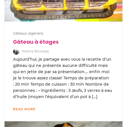
Gâteaux algériens
Gâteau à étages
Naima Boussaa
Aujourd’hui, je partage avec vous la recette d’un
gâteau qui ne présente aucune difficulté mais
qui en jette de par sa présentation…. enfin moi
je le trouve assez classe! Temps de préparation
: 20 min Temps de cuisson : 30 min Nombre de
personnes : – Ingrédients : 3 œufs, 3 verres à eau
d’huile (moyen l’équivalent d’un pot à […]
READ MORE