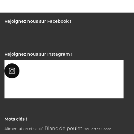
Rejoignez nous sur Facebook !
Rejoignez nous sur Instagram !
Mots clés !
Blanc de poulet
Alimentation et santé
Boulettes
Cacao