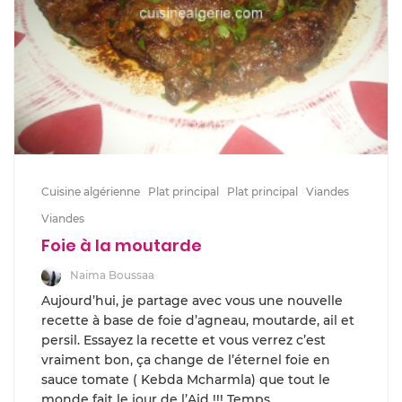
Cuisine algérienne
Plat principal
Plat principal
Viandes
Viandes
Foie à la moutarde
Naima Boussaa
Aujourd’hui, je partage avec vous une nouvelle
recette à base de foie d’agneau, moutarde, ail et
persil. Essayez la recette et vous verrez c’est
vraiment bon, ça change de l’éternel foie en
sauce tomate ( Kebda Mcharmla) que tout le
monde fait le jour de l’Aid !!! Temps