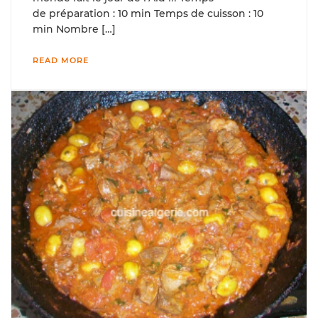
de préparation : 10 min Temps de cuisson : 10
min Nombre […]
READ MORE