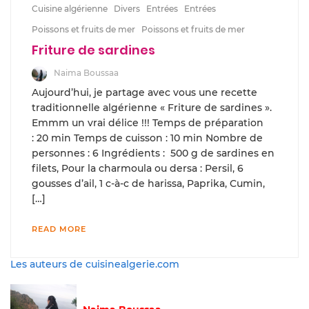
Cuisine algérienne
Divers
Entrées
Entrées
Poissons et fruits de mer
Poissons et fruits de mer
Friture de sardines
Naima Boussaa
Aujourd’hui, je partage avec vous une recette
traditionnelle algérienne « Friture de sardines ».
Emmm un vrai délice !!! Temps de préparation
: 20 min Temps de cuisson : 10 min Nombre de
personnes : 6 Ingrédients : 500 g de sardines en
filets, Pour la charmoula ou dersa : Persil, 6
gousses d’ail, 1 c-à-c de harissa, Paprika, Cumin,
[…]
READ MORE
Les auteurs de cuisinealgerie.com