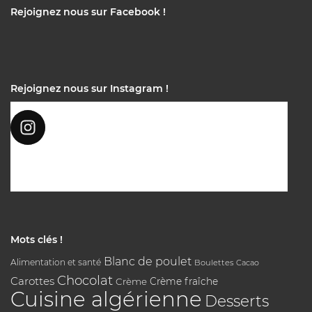
Rejoignez nous sur Facebook !
Rejoignez nous sur Instagram !
Mots clés !
Blanc de poulet
Alimentation et santé
Boulettes
Cacao
Chocolat
Carottes
Crème
Crème fraîche
Cuisine algérienne
Desserts