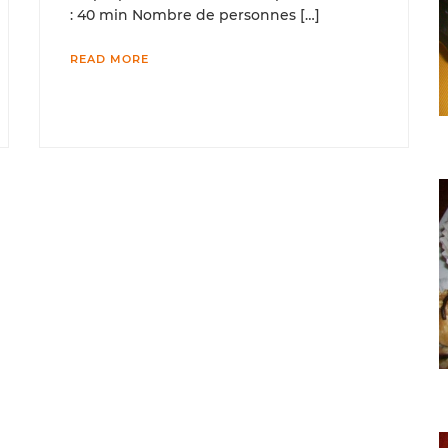
: 40 min Nombre de personnes […]
READ MORE