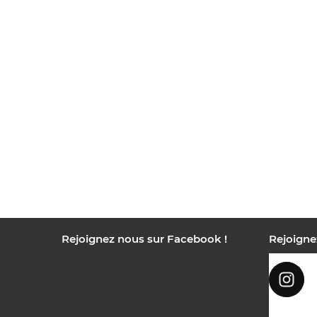
Rejoignez nous sur Facebook !
Rejoigne