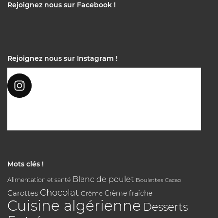
Rejoignez nous sur Facebook !
Rejoignez nous sur Instagram !
Mots clés !
Blanc de poulet
Alimentation et santé
Boulettes
Cacao
Chocolat
Carottes
Crème
Crème fraîche
Cuisine algérienne
Desserts