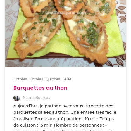
Entrées
Entrées
Quiches
Salés
Barquettes au thon
Naima Boussaa
Aujourd’hui, je partage avec vous la recette des
barquettes salées au thon. Une entrée très facile
à réaliser. Temps de préparation : 10 min Temps
de cuisson : 15 min Nombre de personnes : –