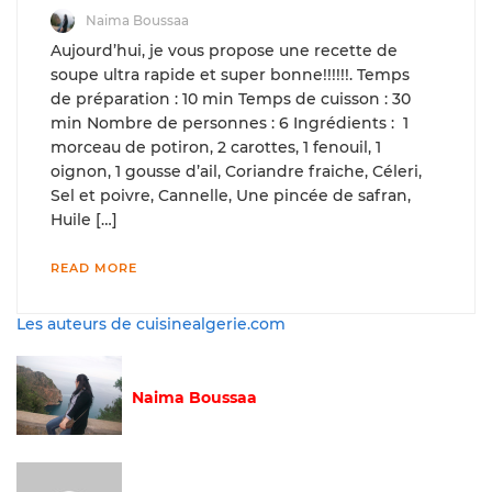
Naima Boussaa
Aujourd’hui, je vous propose une recette de
soupe ultra rapide et super bonne!!!!!!. Temps
de préparation : 10 min Temps de cuisson : 30
min Nombre de personnes : 6 Ingrédients : 1
morceau de potiron, 2 carottes, 1 fenouil, 1
oignon, 1 gousse d’ail, Coriandre fraiche, Céleri,
Sel et poivre, Cannelle, Une pincée de safran,
Huile […]
READ MORE
Les auteurs de cuisinealgerie.com
Naima Boussaa