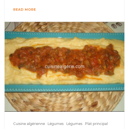
READ MORE
Cuisine algérienne
Légumes
Légumes
Plat principal