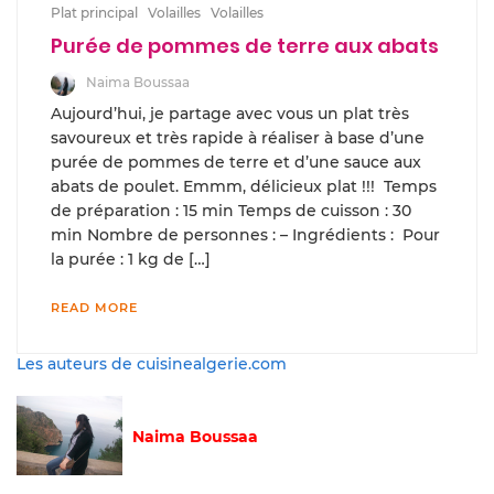
Plat principal
Volailles
Volailles
Purée de pommes de terre aux abats
Naima Boussaa
Aujourd’hui, je partage avec vous un plat très
savoureux et très rapide à réaliser à base d’une
purée de pommes de terre et d’une sauce aux
abats de poulet. Emmm, délicieux plat !!! Temps
de préparation : 15 min Temps de cuisson : 30
min Nombre de personnes : – Ingrédients : Pour
la purée : 1 kg de […]
READ MORE
Les auteurs de cuisinealgerie.com
Naima Boussaa