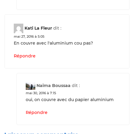
Kati La Fleur
dit :
mai 27, 2016 à 5:05
En couvre avec l'aluminium cou pas?
Répondre
Naima Boussaa
dit :
mai 30, 2016 à 7:15
oui, on couvre avec du papier aluminium
Répondre