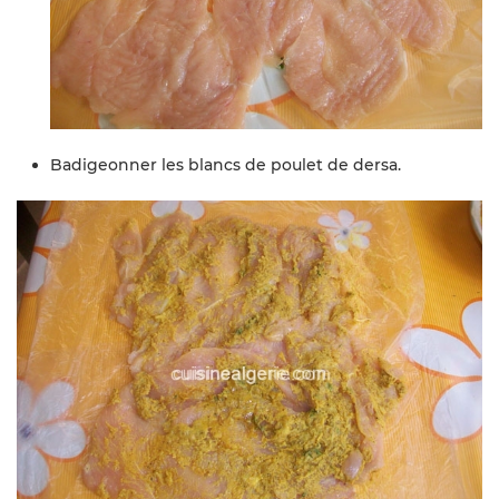
Badigeonner les blancs de poulet de dersa.