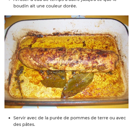
boudin ait une couleur dorée.
Servir avec de la purée de pommes de terre ou avec
des pâtes.