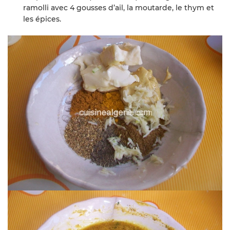
ramolli avec 4 gousses d’ail, la moutarde, le thym et
les épices.