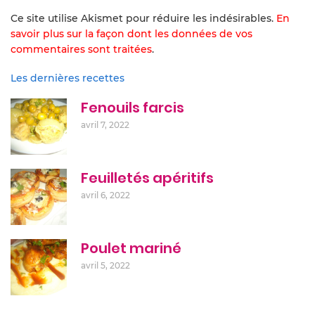
Ce site utilise Akismet pour réduire les indésirables.
En
savoir plus sur la façon dont les données de vos
commentaires sont traitées
.
Les dernières recettes
Fenouils farcis
avril 7, 2022
Feuilletés apéritifs
avril 6, 2022
Poulet mariné
avril 5, 2022