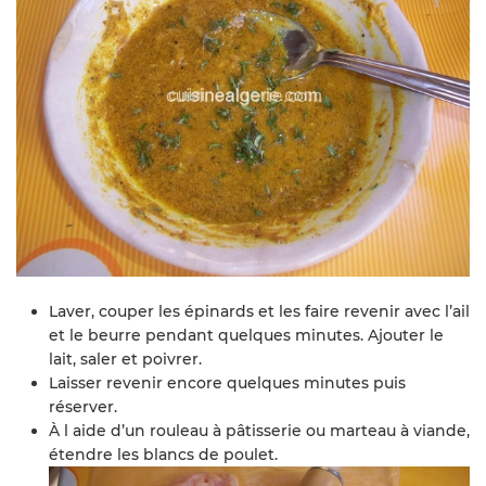
Laver, couper les épinards et les faire revenir avec l’ail
et le beurre pendant quelques minutes. Ajouter le
lait, saler et poivrer.
Laisser revenir encore quelques minutes puis
réserver.
À l aide d’un rouleau à pâtisserie ou marteau à viande,
étendre les blancs de poulet.