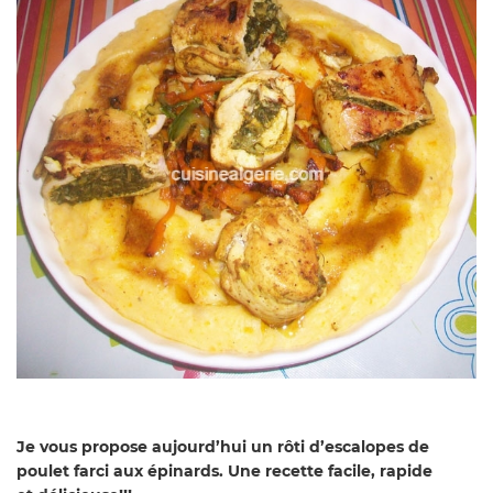
Je vous propose aujourd’hui un rôti d’escalopes de
poulet farci aux épinards. Une recette facile, rapide