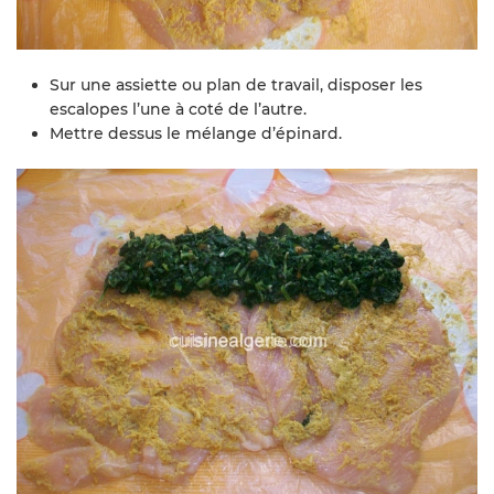
Sur une assiette ou plan de travail, disposer les
escalopes l’une à coté de l’autre.
Mettre dessus le mélange d’épinard.