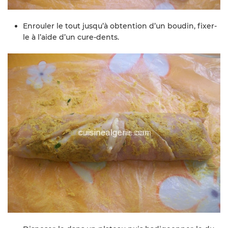
Enrouler le tout jusqu’à obtention d’un boudin, fixer-
le à l’aide d’un cure-dents.