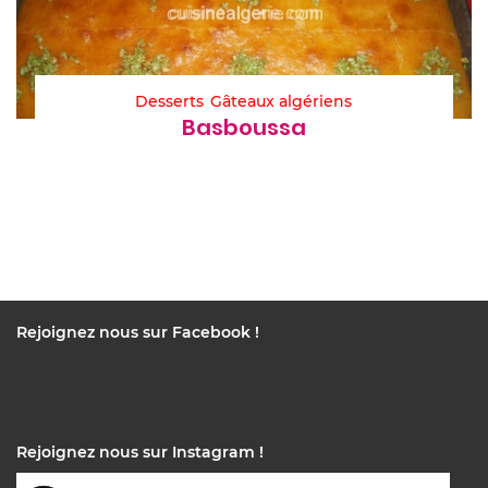
Desserts
Gâteaux algériens
Basboussa
Rejoignez nous sur Facebook !
Rejoignez nous sur Instagram !