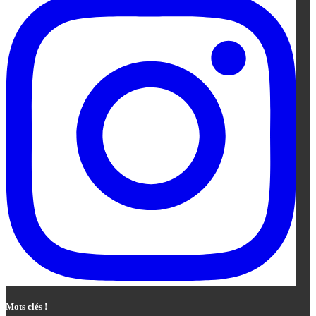
Mots clés !