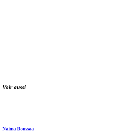
Voir aussi
Naima Boussaa