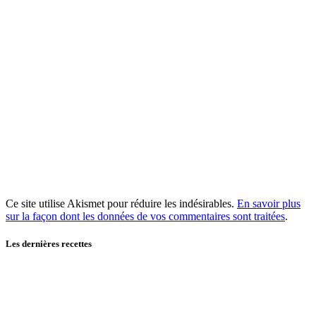
Ce site utilise Akismet pour réduire les indésirables.
En savoir plus
sur la façon dont les données de vos commentaires sont traitées
.
Les dernières recettes