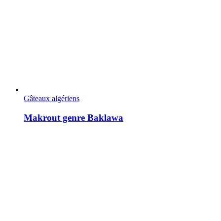
Gâteaux algériens
Makrout genre Baklawa