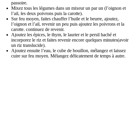
passoire.
Mixez tous les légumes dans un mixeur un par un (l’oignon et
l’ail, les deux poivrons puis la carotte).
Sur feu moyen, faites chauffer l’huile et le beurre, ajoutez,
l’oignon et l’ail, revenir un peu puis ajoutez les poivrons et la
carotte. continuez de revenir.
Ajoutez les épices, le thym, le laurier et le persil haché et
incorporez le riz et faites revenir encore quelques minutes(avoir
un riz translucide).
Ajoutez ensuite l’eau, le cube de bouillon, mélangez et laissez
cuire sur feu moyen. Mélangez délicatement de temps à autre.