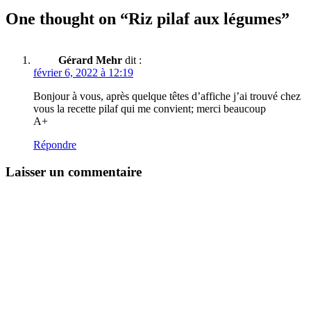
One thought on “Riz pilaf aux légumes”
Gérard Mehr
dit :
février 6, 2022 à 12:19
Bonjour à vous, après quelque têtes d’affiche j’ai trouvé chez
vous la recette pilaf qui me convient; merci beaucoup
A+
Répondre
Laisser un commentaire