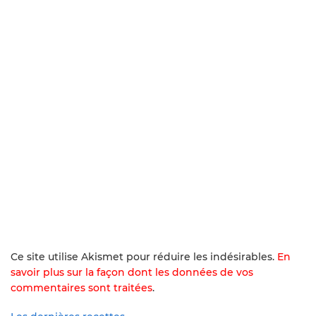
Ce site utilise Akismet pour réduire les indésirables.
En
savoir plus sur la façon dont les données de vos
commentaires sont traitées
.