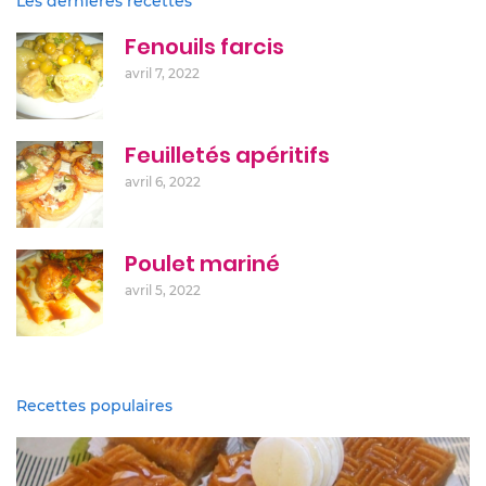
Les dernières recettes
Fenouils farcis
avril 7, 2022
Feuilletés apéritifs
avril 6, 2022
Poulet mariné
avril 5, 2022
Recettes populaires