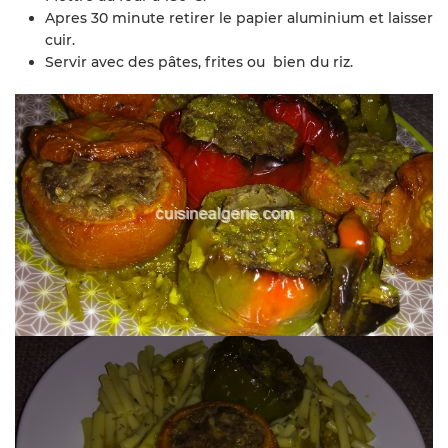
Apres 30 minute retirer le papier aluminium et laisser
cuir.
Servir avec des pâtes, frites ou bien du riz.