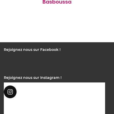
Basboussa
Rejoignez nous sur Facebook !
Rejoignez nous sur Instagram !