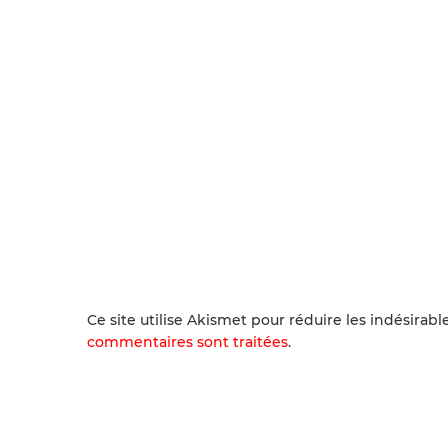
Ce site utilise Akismet pour réduire les indésirabl
commentaires sont traitées
.