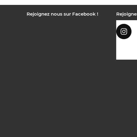
Rejoignez nous sur Facebook !
Rejoigne