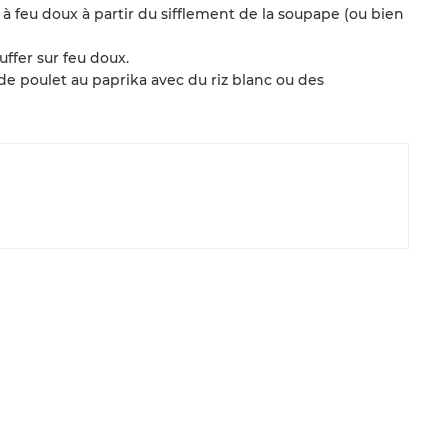
à feu doux à partir du sifflement de la soupape (ou bien
uffer sur feu doux.
 de poulet au paprika avec du riz blanc ou des