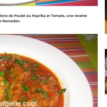
Pilons de Poulet au Paprika et Tomate, une recette
 de Ramadan.