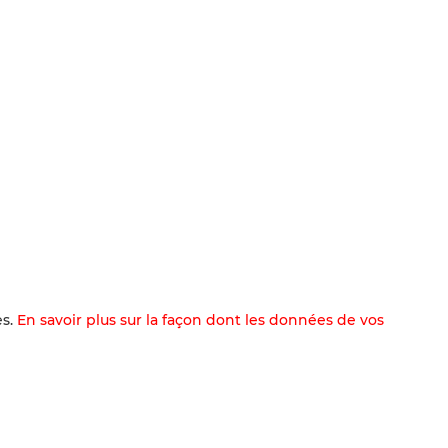
es.
En savoir plus sur la façon dont les données de vos