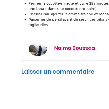
Fermer la cocotte-minute et cuire 25 minutes 
une heure dans une cocotte ordinaire).
Chasser l’air, ajouter la crème fraîche et récha
Parsemer de persil avant de servir ces pilons
tagliatelles.
Naima Boussaa
Laisser un commentaire