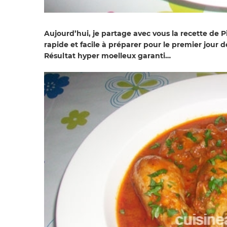
Aujourd’hui, je partage avec vous la recette de 
rapide et facile à préparer pour le premier jour
Résultat hyper moelleux garanti…