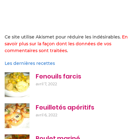
Ce site utilise Akismet pour réduire les indésirables.
En
savoir plus sur la façon dont les données de vos
commentaires sont traitées
.
Les dernières recettes
Fenouils farcis
avril 7, 2022
Feuilletés apéritifs
avril 6, 2022
Poulet mariné