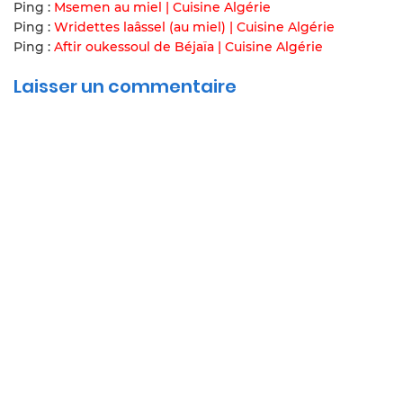
Ping :
Msemen au miel | Cuisine Algérie
Ping :
Wridettes laâssel (au miel) | Cuisine Algérie
Ping :
Aftir oukessoul de Béjaïa | Cuisine Algérie
Laisser un commentaire