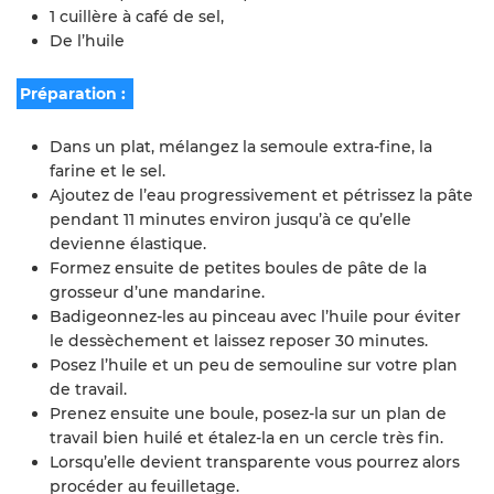
1 cuillère à café de sel,
De l’huile
Préparation :
Dans un plat, mélangez la semoule extra-fine, la
farine et le sel.
Ajoutez de l’eau progressivement et pétrissez la pâte
pendant 11 minutes environ jusqu’à ce qu’elle
devienne élastique.
Formez ensuite de petites boules de pâte de la
grosseur d’une mandarine.
Badigeonnez-les au pinceau avec l’huile pour éviter
le dessèchement et laissez reposer 30 minutes.
Posez l’huile et un peu de semouline sur votre plan
de travail.
Prenez ensuite une boule, posez-la sur un plan de
travail bien huilé et étalez-la en un cercle très fin.
Lorsqu’elle devient transparente vous pourrez alors
procéder au feuilletage.