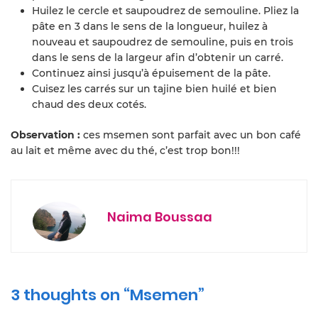
Huilez le cercle et saupoudrez de semouline. Pliez la
pâte en 3 dans le sens de la longueur, huilez à
nouveau et saupoudrez de semouline, puis en trois
dans le sens de la largeur afin d’obtenir un carré.
Continuez ainsi jusqu’à épuisement de la pâte.
Cuisez les carrés sur un tajine bien huilé et bien
chaud des deux cotés.
Observation :
ces msemen sont parfait avec un bon café
au lait et même avec du thé, c’est trop bon!!!
Naima Boussaa
3 thoughts on “
Msemen
”