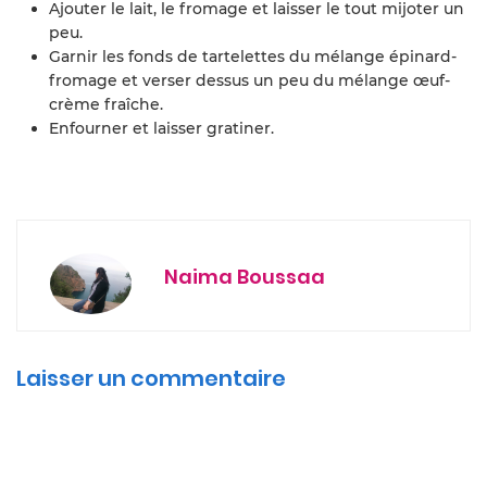
Ajouter le lait, le fromage et laisser le tout mijoter un
peu.
Garnir les fonds de tartelettes du mélange épinard-
fromage et verser dessus un peu du mélange œuf-
crème fraîche.
Enfourner et laisser gratiner.
Naima Boussaa
Laisser un commentaire