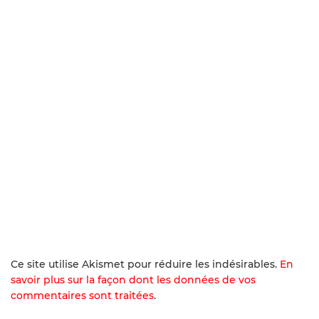
Ce site utilise Akismet pour réduire les indésirables.
En
savoir plus sur la façon dont les données de vos
commentaires sont traitées
.