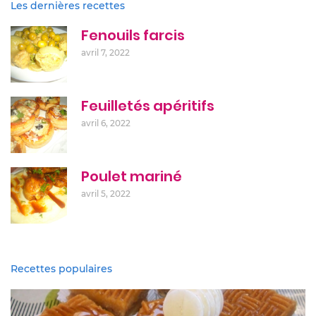
Les dernières recettes
Fenouils farcis
avril 7, 2022
Feuilletés apéritifs
avril 6, 2022
Poulet mariné
avril 5, 2022
Recettes populaires