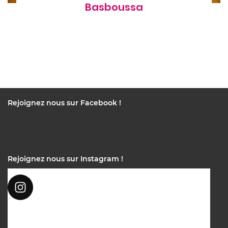
Basboussa
Rejoignez nous sur Facebook !
Rejoignez nous sur Instagram !