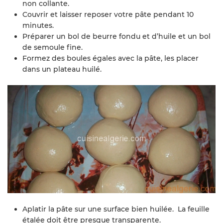
non collante.
Couvrir et laisser reposer votre pâte pendant 10
minutes.
Préparer un bol de beurre fondu et d’huile et un bol
de semoule fine.
Formez des boules égales avec la pâte, les placer
dans un plateau huilé.
Aplatir la pâte sur une surface bien huilée. La feuille
étalée doit être presque transparente.