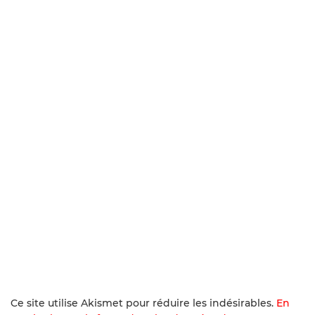
Ce site utilise Akismet pour réduire les indésirables.
En