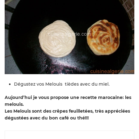
Dégustez vos Melouis tièdes avec du miel.
Aujourd’hui je vous propose une recette marocaine: les
melouis.
Les Melouis sont des crêpes feuilletées, très appréciées
dégustées avec du bon café ou thé!!!