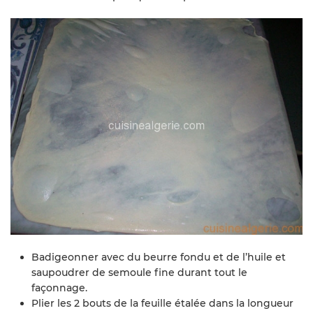
Badigeonner avec du beurre fondu et de l’huile et
saupoudrer de semoule fine durant tout le
façonnage.
Plier les 2 bouts de la feuille étalée dans la longueur