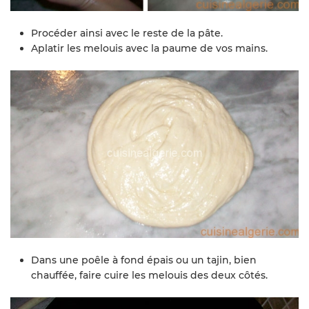
Procéder ainsi avec le reste de la pâte.
Aplatir les melouis avec la paume de vos mains.
Dans une poêle à fond épais ou un tajin, bien
chauffée, faire cuire les melouis des deux côtés.