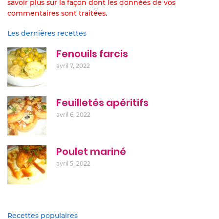
savoir plus sur la façon dont les données de vos
commentaires sont traitées
.
Les dernières recettes
Fenouils farcis
avril 7, 2022
Feuilletés apéritifs
avril 6, 2022
Poulet mariné
avril 5, 2022
Recettes populaires