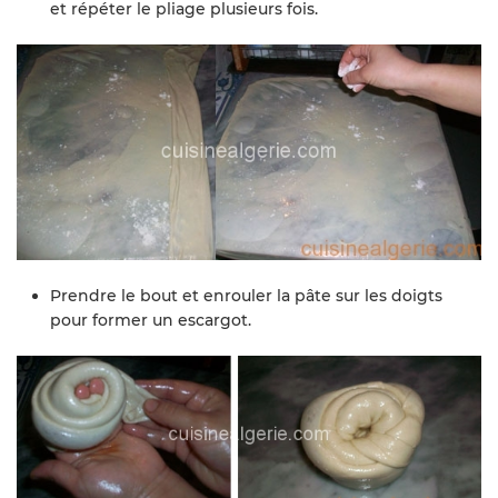
et répéter le pliage plusieurs fois.
Prendre le bout et enrouler la pâte sur les doigts
pour former un escargot.