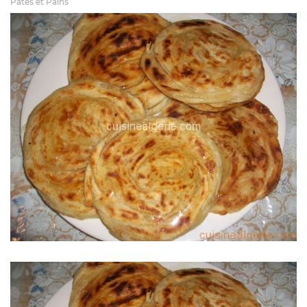
Pates et Pains