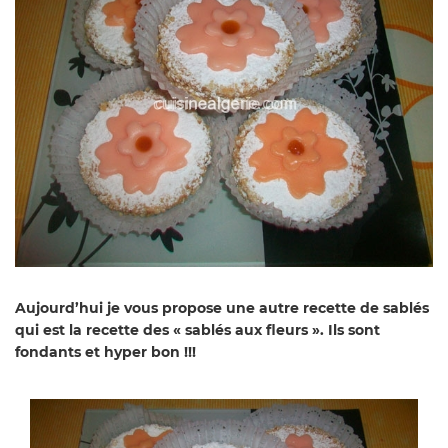
Aujourd’hui je vous propose une autre recette de sablés
qui est la recette des « sablés aux fleurs ». Ils sont
fondants et hyper bon !!!