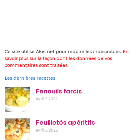
Ce site utilise Akismet pour réduire les indésirables.
En
savoir plus sur la façon dont les données de vos
commentaires sont traitées
.
Les dernières recettes
Fenouils farcis
avril 7, 2022
Feuilletés apéritifs
avril 6, 2022