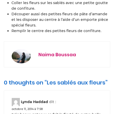
Coller les fleurs sur les sablés avec une petite goutte
de confiture.
Découper aussi des petites fleurs de pâte d’amande
et les disposer au centre à l’aide d’un emporte pièce
spécial fleurs.
Remplir le centre des petites fleurs de confiture.
Naima Boussaa
0 thoughts on “
Les sablés aux fleurs
”
Lynda Haddad
dit :
octobre 11, 2014 à 7:58