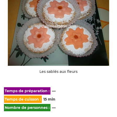
Les sablés aux fleurs
Temps de préparation :
—
Temps de cuisson :
15 min
Nombre de personnes :
—