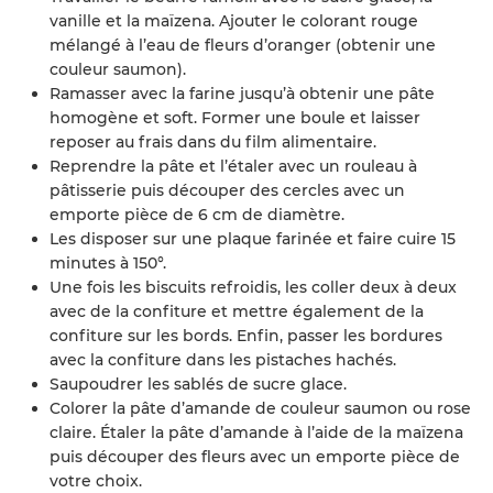
vanille et la maïzena. Ajouter le colorant rouge
mélangé à l’eau de fleurs d’oranger (obtenir une
couleur saumon).
Ramasser avec la farine jusqu’à obtenir une pâte
homogène et soft. Former une boule et laisser
reposer au frais dans du film alimentaire.
Reprendre la pâte et l’étaler avec un rouleau à
pâtisserie puis découper des cercles avec un
emporte pièce de 6 cm de diamètre.
Les disposer sur une plaque farinée et faire cuire 15
minutes à 150°.
Une fois les biscuits refroidis, les coller deux à deux
avec de la confiture et mettre également de la
confiture sur les bords. Enfin, passer les bordures
avec la confiture dans les pistaches hachés.
Saupoudrer les sablés de sucre glace.
Colorer la pâte d’amande de couleur saumon ou rose
claire. Étaler la pâte d’amande à l’aide de la maïzena
puis découper des fleurs avec un emporte pièce de
votre choix.