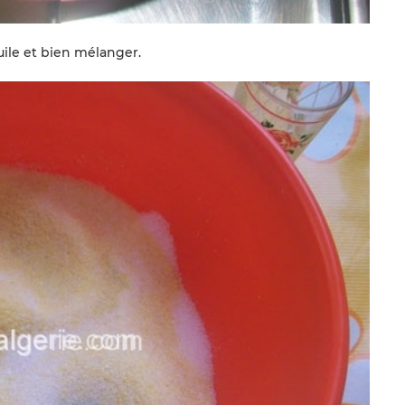
uile et bien mélanger.