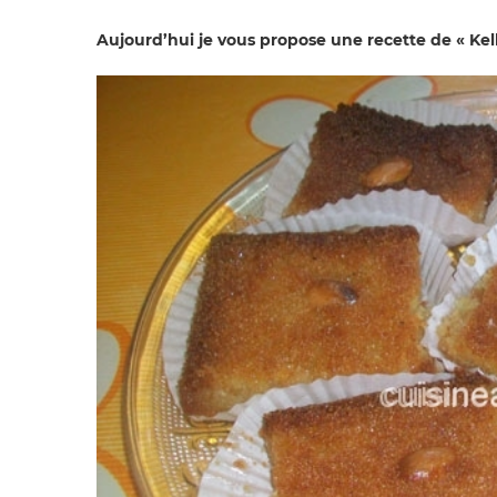
Aujourd’hui je vous propose une recette de « Kelb