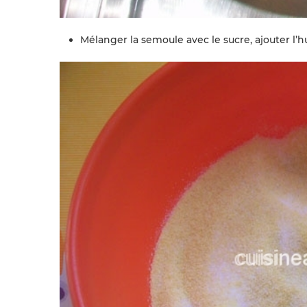
Mélanger la semoule avec le sucre, ajouter l’h