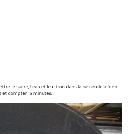
ettre le sucre, l’eau et le citron dans la casserole à fond
urs et compter 15 minutes.