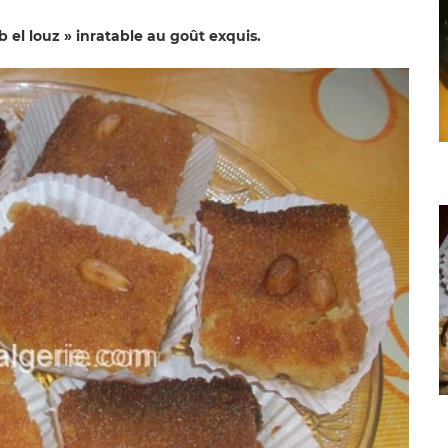
 el louz » inratable au goût exquis.