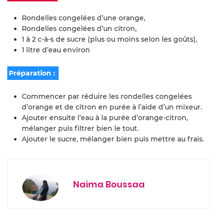
Rondelles congelées d’une orange,
Rondelles congelées d’un citron,
1 à 2 c-à-s de sucre (plus ou moins selon les goûts),
1 litre d’eau environ
Préparation :
Commencer par réduire les rondelles congelées
d’orange et de citron en purée à l’aide d’un mixeur.
Ajouter ensuite l’eau à la purée d’orange-citron,
mélanger puis filtrer bien le tout.
Ajouter le sucre, mélanger bien puis mettre au frais.
Naima Boussaa