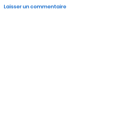
Laisser un commentaire