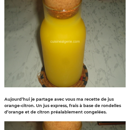
Aujourd’hui je partage avec vous ma recette de jus
orange-citron. Un jus express, frais à base de rondelles
d’orange et de citron préalablement congelées.