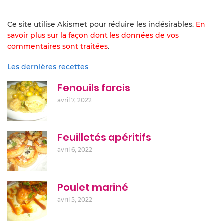
Ce site utilise Akismet pour réduire les indésirables.
En
savoir plus sur la façon dont les données de vos
commentaires sont traitées
.
Les dernières recettes
Fenouils farcis
avril 7, 2022
Feuilletés apéritifs
avril 6, 2022
Poulet mariné
avril 5, 2022