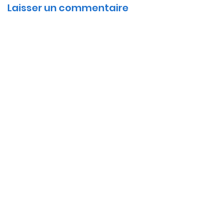
Laisser un commentaire