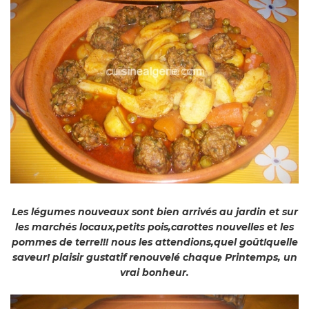
Les légumes nouveaux sont bien arrivés au jardin et sur
les marchés locaux,petits pois,carottes nouvelles et les
pommes de terre!!! nous les attendions,quel goût!quelle
saveur! plaisir gustatif renouvelé chaque Printemps, un
vrai bonheur.