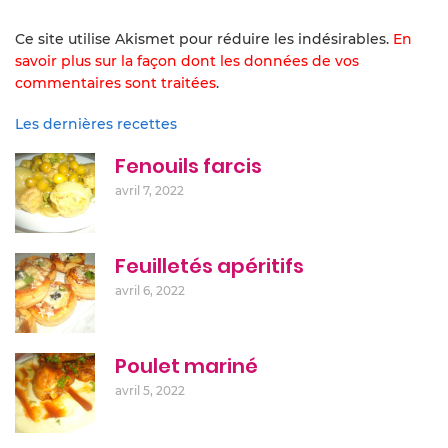
Ce site utilise Akismet pour réduire les indésirables.
En
savoir plus sur la façon dont les données de vos
commentaires sont traitées
.
Les dernières recettes
Fenouils farcis
avril 7, 2022
Feuilletés apéritifs
avril 6, 2022
Poulet mariné
avril 5, 2022