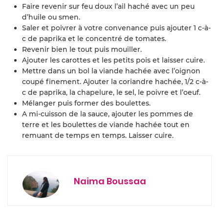
Faire revenir sur feu doux l’ail haché avec un peu
d’huile ou smen.
Saler et poivrer à votre convenance puis ajouter 1 c-à-
c de paprika et le concentré de tomates.
Revenir bien le tout puis mouiller.
Ajouter les carottes et les petits pois et laisser cuire.
Mettre dans un bol la viande hachée avec l’oignon
coupé finement. Ajouter la coriandre hachée, 1/2 c-à-
c de paprika, la chapelure, le sel, le poivre et l’oeuf.
Mélanger puis former des boulettes.
A mi-cuisson de la sauce, ajouter les pommes de
terre et les boulettes de viande hachée tout en
remuant de temps en temps. Laisser cuire.
Naima Boussaa