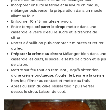
Incorporer ensuite la farine et la levure chimique,
mélanger puis verser la préparation dans un moule
allant au four.
Enfourner 10 à 15 minutes environ.
Entre temps
préparer le sirop:
mettre dans une
casserole le verre d’eau, le sucre et la tranche de
citron.
Porter à ébullition puis compter 7 minutes et retirer
du feu.
Préparer la crème au citron:
Mélanger bien dans une
casserole les œufs, le sucre, le zeste de citron et le jus
de citron.
Mettre sur feu tout en remuant jusqu’à obtention
d’une crème onctueuse. Ajouter le beurre à la crème
hors feu, filmer au contact et mettre au frais.
Après cuisson du cake, laisser tiédir puis verser
dessus le sirop. Laisser de coté.