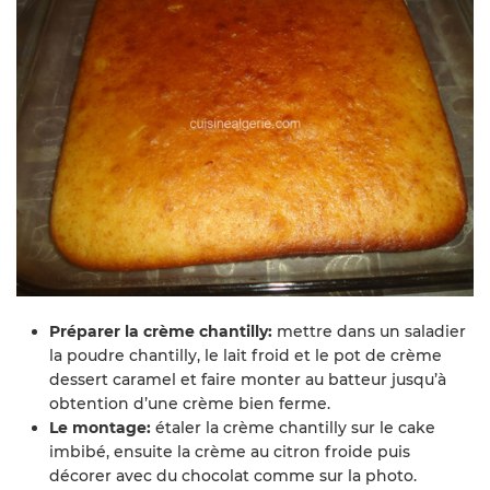
Préparer la crème chantilly:
mettre dans un saladier
la poudre chantilly, le lait froid et le pot de crème
dessert caramel et faire monter au batteur jusqu’à
obtention d’une crème bien ferme.
Le montage:
étaler la crème chantilly sur le cake
imbibé, ensuite la crème au citron froide puis
décorer avec du chocolat comme sur la photo.