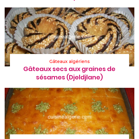
Gâteaux algériens
Gâteaux secs aux graines de
sésames (Djeldjlane)