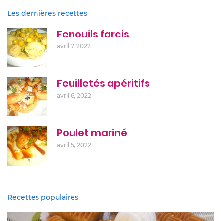
Les dernières recettes
Fenouils farcis
avril 7, 2022
Feuilletés apéritifs
avril 6, 2022
Poulet mariné
avril 5, 2022
Recettes populaires