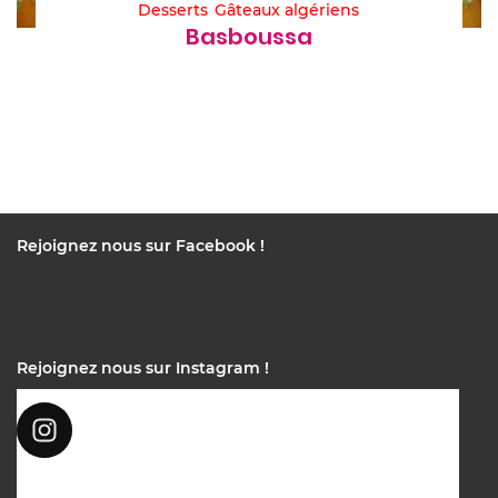
Desserts
Gâteaux algériens
Basboussa
Rejoignez nous sur Facebook !
Rejoignez nous sur Instagram !