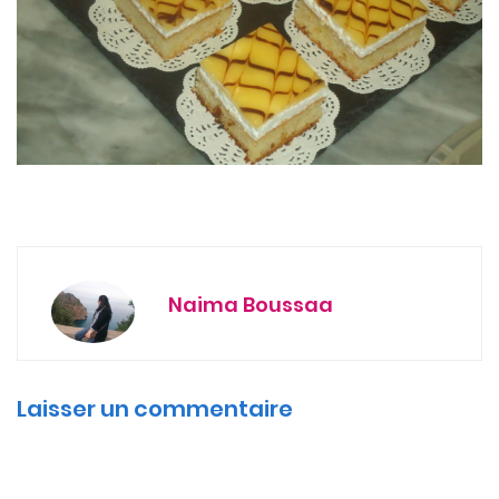
Naima Boussaa
Laisser un commentaire