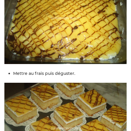
Mettre au frais puis déguster.