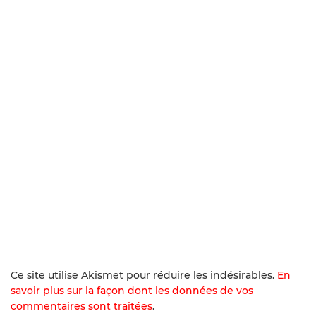
Ce site utilise Akismet pour réduire les indésirables.
En
savoir plus sur la façon dont les données de vos
commentaires sont traitées
.