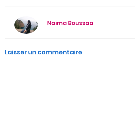
Naima Boussaa
Laisser un commentaire