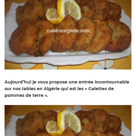
Aujourd’hui je vous propose une entrée incontournable
sur nos tables en Algérie qui est les « Galettes de
pommes de terre ».