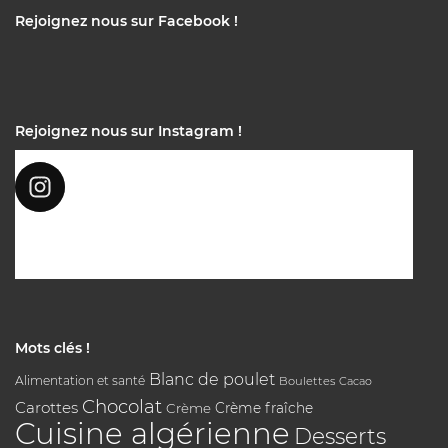
Rejoignez nous sur Facebook !
Rejoignez nous sur Instagram !
Mots clés !
Blanc de poulet
Alimentation et santé
Boulettes
Cacao
Chocolat
Carottes
Crème
Crème fraîche
Cuisine algérienne
Desserts