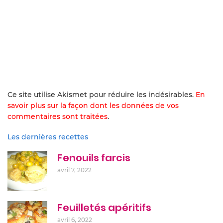
Ce site utilise Akismet pour réduire les indésirables.
En
savoir plus sur la façon dont les données de vos
commentaires sont traitées
.
Les dernières recettes
Fenouils farcis
avril 7, 2022
Feuilletés apéritifs
avril 6, 2022