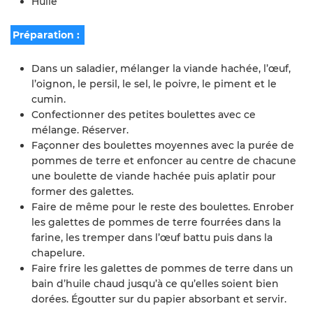
Huile
Préparation :
Dans un saladier, mélanger la viande hachée, l’œuf,
l’oignon, le persil, le sel, le poivre, le piment et le
cumin.
Confectionner des petites boulettes avec ce
mélange. Réserver.
Façonner des boulettes moyennes avec la purée de
pommes de terre et enfoncer au centre de chacune
une boulette de viande hachée puis aplatir pour
former des galettes.
Faire de même pour le reste des boulettes. Enrober
les galettes de pommes de terre fourrées dans la
farine, les tremper dans l’œuf battu puis dans la
chapelure.
Faire frire les galettes de pommes de terre dans un
bain d’huile chaud jusqu’à ce qu’elles soient bien
dorées. Égoutter sur du papier absorbant et servir.