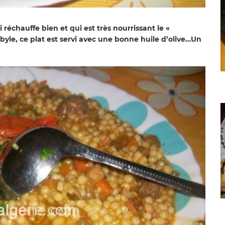
réchauffe bien et qui est très nourrissant le «
yle, ce plat est servi avec une bonne huile d’olive…Un