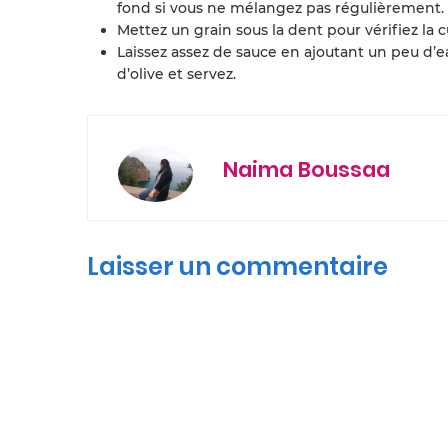
fond si vous ne mélangez pas régulièrement.
Mettez un grain sous la dent pour vérifiez la c
Laissez assez de sauce en ajoutant un peu d’ea
d’olive et servez.
Naima Boussaa
Laisser un commentaire