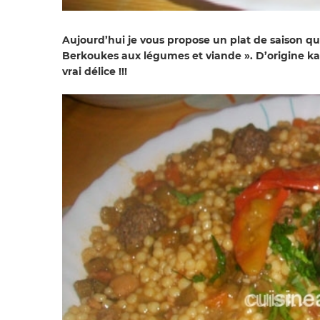
Aujourd’hui je vous propose un plat de saison qui 
Berkoukes aux légumes et viande ». D’origine kab
vrai délice !!!