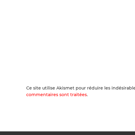
Ce site utilise Akismet pour réduire les indésirabl
commentaires sont traitées
.