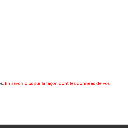
es.
En savoir plus sur la façon dont les données de vos