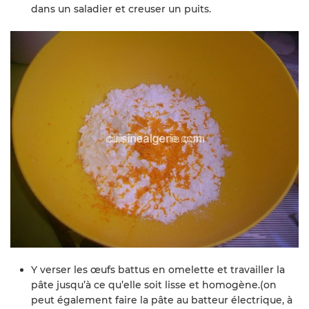
dans un saladier et creuser un puits.
Y verser les œufs battus en omelette et travailler la
pâte jusqu’à ce qu’elle soit lisse et homogène.(on
peut également faire la pâte au batteur électrique, à