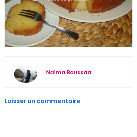
Naima Boussaa
Laisser un commentaire