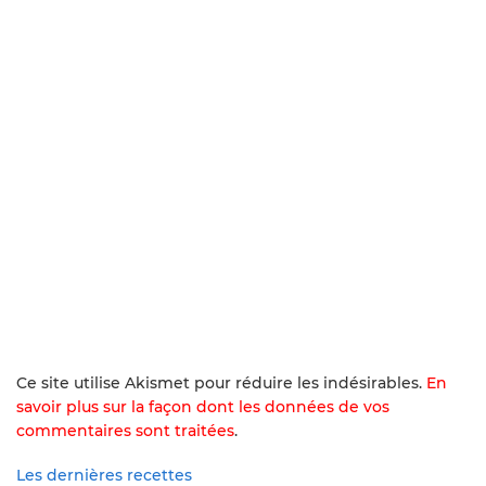
Ce site utilise Akismet pour réduire les indésirables.
En
savoir plus sur la façon dont les données de vos
commentaires sont traitées
.
Les dernières recettes