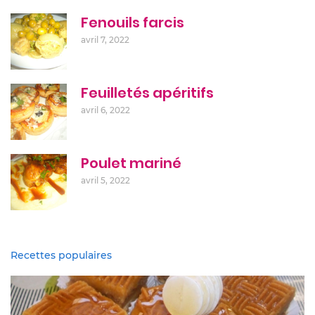
Fenouils farcis
avril 7, 2022
Feuilletés apéritifs
avril 6, 2022
Poulet mariné
avril 5, 2022
Recettes populaires