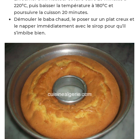
220°C, puis baisser la température à 180°C et
poursuivre la cuisson 20 minutes.
Démouler le baba chaud, le poser sur un plat creux et
le napper immédiatement avec le sirop pour qu’il
s’imbibe bien.