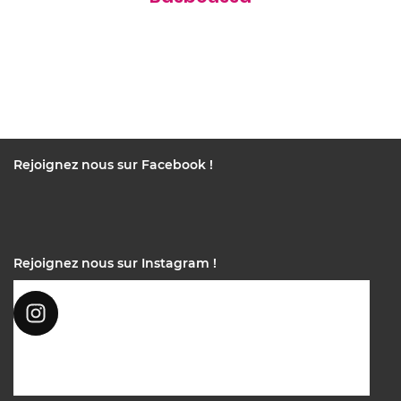
Rejoignez nous sur Facebook !
Rejoignez nous sur Instagram !