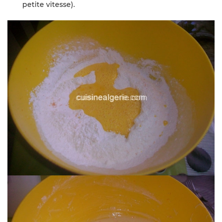
petite vitesse).