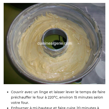
Couvrir avec un linge et laisser lever le temps de faire
préchauffer le four à 220°C, environ 15 minutes selon
votre four.
Enfourner à mi-hauteur et faire cuire 20 minutes à