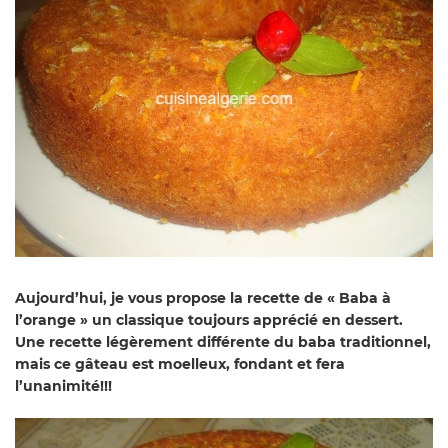
Aujourd’hui, je vous propose la recette de « Baba à
l’orange » un classique toujours apprécié en dessert.
Une recette légèrement différente du baba traditionnel,
mais ce gâteau est moelleux, fondant et fera
l’unanimité!!!