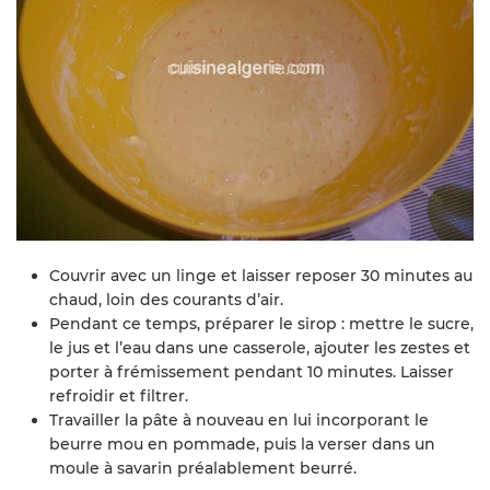
Couvrir avec un linge et laisser reposer 30 minutes au
chaud, loin des courants d’air.
Pendant ce temps, préparer le sirop : mettre le sucre,
le jus et l’eau dans une casserole, ajouter les zestes et
porter à frémissement pendant 10 minutes. Laisser
refroidir et filtrer.
Travailler la pâte à nouveau en lui incorporant le
beurre mou en pommade, puis la verser dans un
moule à savarin préalablement beurré.