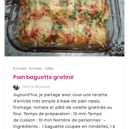
Entrées
Entrées
Salés
Pain baguette gratiné
Naima Boussaa
Aujourd’hui, je partage avec vous une recette
d’entrée très simple à base de pain rassis,
fromage, tomate et pâté de volaille gratinée au
four. Temps de préparation : 10 min Temps
de cuisson : 10 min Nombre de personnes : –
Ingrédients : 1 baguette coupée en rondelles, 1 à