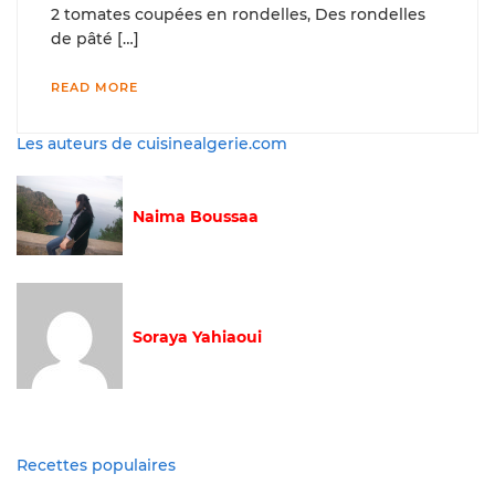
2 tomates coupées en rondelles, Des rondelles
de pâté […]
READ MORE
Les auteurs de cuisinealgerie.com
Naima Boussaa
Soraya Yahiaoui
Recettes populaires