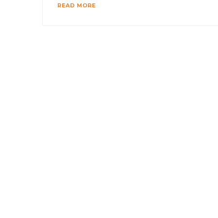
READ MORE