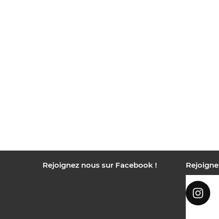
Rejoignez nous sur Facebook !
Rejoigne