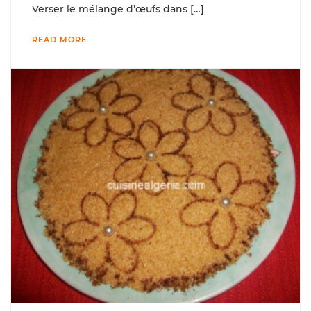
Verser le mélange d’œufs dans […]
READ MORE