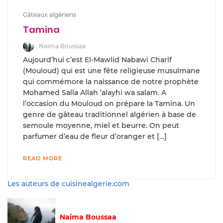
Gâteaux algériens
Tamina
Naima Boussaa
Aujourd’hui c’est El-Mawlid Nabawi Charif
(Mouloud) qui est une fête religieuse musulmane
qui commémore la naissance de notre prophète
Mohamed Salla Allah ‘alayhi wa salam. A
l’occasion du Mouloud on prépare la Tamina. Un
genre de gâteau traditionnel algérien à base de
semoule moyenne, miel et beurre. On peut
parfumer d’eau de fleur d’oranger et […]
READ MORE
Les auteurs de cuisinealgerie.com
Naima Boussaa