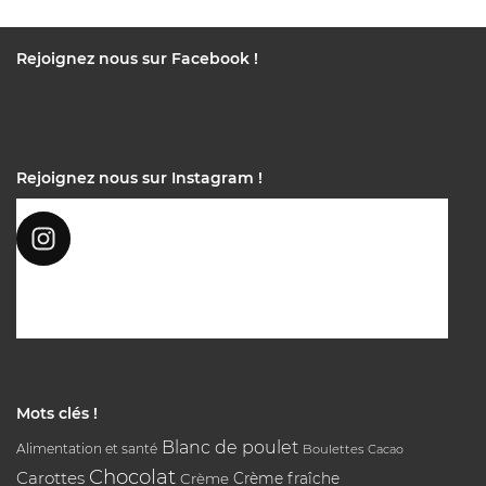
Rejoignez nous sur Facebook !
Rejoignez nous sur Instagram !
Mots clés !
Blanc de poulet
Alimentation et santé
Boulettes
Cacao
Chocolat
Carottes
Crème
Crème fraîche