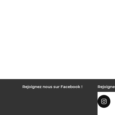
Rejoignez nous sur Facebook !
Rejoigne