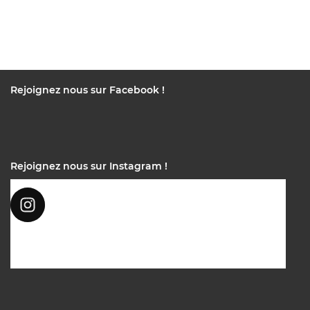
Rejoignez nous sur Facebook !
Rejoignez nous sur Instagram !