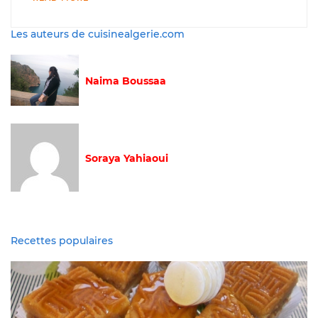
Les auteurs de cuisinealgerie.com
Naima Boussaa
Soraya Yahiaoui
Recettes populaires