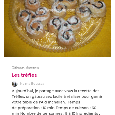
Gâteaux algériens
Les trèfles
Naima Boussaa
Aujourd’hui, je partage avec vous la recette des
Trèfles, un gâteau sec facile à réaliser pour garnir
votre table de l’Aid inchallah. Temps
de préparation : 10 min Temps de cuisson : 60
min Nombre de personnes : 8 à 10 Ingrédients :