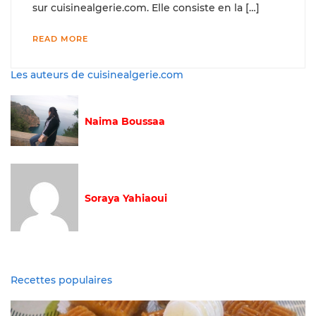
sur cuisinealgerie.com. Elle consiste en la […]
READ MORE
Les auteurs de cuisinealgerie.com
Naima Boussaa
Soraya Yahiaoui
Recettes populaires