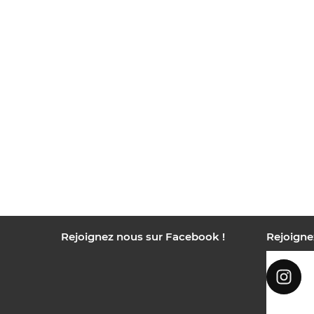
Rejoignez nous sur Facebook !
Rejoigne