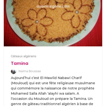
Gâteaux algériens
Tamina
Naima Boussaa
Aujourd’hui c’est El-Mawlid Nabawi Charif
(Mouloud) qui est une fête religieuse musulmane
qui commémore la naissance de notre prophète
Mohamed Salla Allah ‘alayhi wa salam. A
l’occasion du Mouloud on prépare la Tamina. Un
genre de gâteau traditionnel algérien à base de