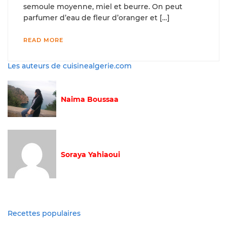
semoule moyenne, miel et beurre. On peut
parfumer d’eau de fleur d’oranger et […]
READ MORE
Les auteurs de cuisinealgerie.com
Naima Boussaa
Soraya Yahiaoui
Recettes populaires